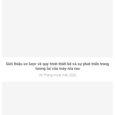
Giới thiệu sơ lược về quy trình thiết kế và sự phát triển trong
tương lai của máy rửa rau
29 Tháng mười một, 2022