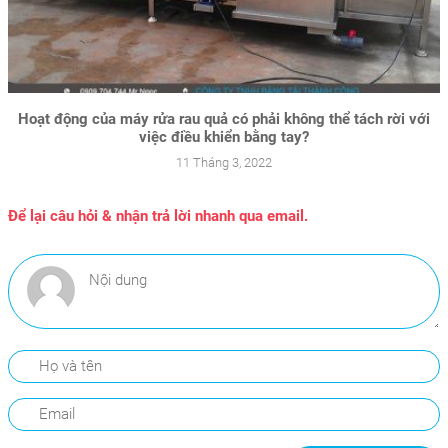
Hoạt động của máy rửa rau quả có phải không thể tách rời với
việc điều khiển bằng tay?
11 Tháng 3, 2022
Để lại câu hỏi & nhận trả lời nhanh qua email.