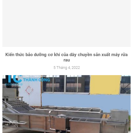
Kiến thức bảo dưỡng cơ khí của dây chuyền sản xuất máy rửa
rau
5 Tháng 4, 2022