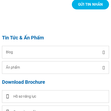
Tin Tức & Ấn Phẩm
Blog
Ấn phẩm
Download Brochure
Hồ sơ năng lực