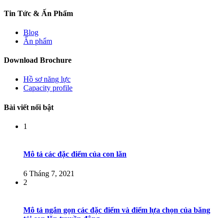
Tin Tức & Ấn Phẩm
Blog
Ấn phẩm
Download Brochure
Hồ sơ năng lực
Capacity profile
Bài viết nổi bật
1
Mô tả các đặc điểm của con lăn
6 Tháng 7, 2021
2
Mô tả ngắn gọn các đặc điểm và điểm lựa chọn của băng