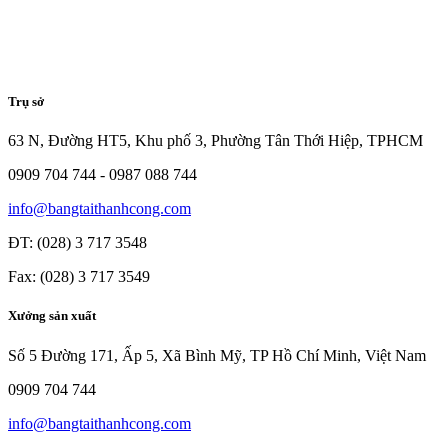
Trụ sở
63 N, Đường HT5, Khu phố 3, Phường Tân Thới Hiệp, TPHCM
0909 704 744 - 0987 088 744
info@bangtaithanhcong.com
ĐT: (028) 3 717 3548
Fax: (028) 3 717 3549
Xưởng sản xuất
Số 5 Đường 171, Ấp 5, Xã Bình Mỹ, TP Hồ Chí Minh, Việt Nam
0909 704 744
info@bangtaithanhcong.com