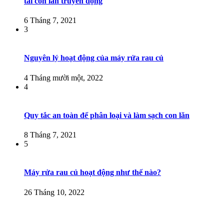
tải con lăn truyền động
6 Tháng 7, 2021
3
Nguyên lý hoạt động của máy rửa rau củ
4 Tháng mười một, 2022
4
Quy tắc an toàn để phân loại và làm sạch con lăn
8 Tháng 7, 2021
5
Máy rửa rau củ hoạt động như thế nào?
26 Tháng 10, 2022