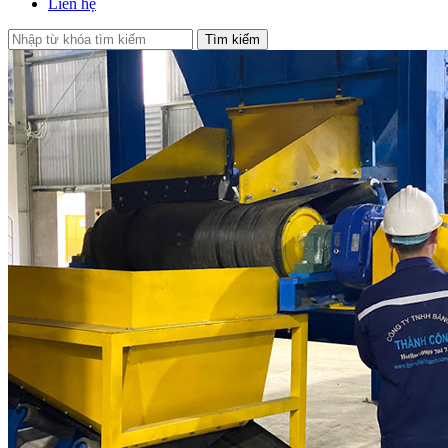
Liên hệ
Tìm kiếm