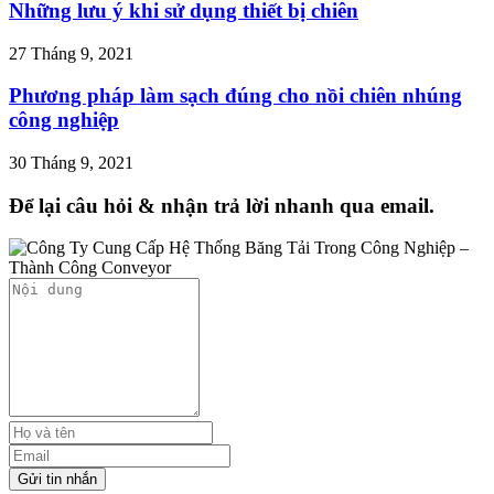
Những lưu ý khi sử dụng thiết bị chiên
27 Tháng 9, 2021
Phương pháp làm sạch đúng cho nồi chiên nhúng
công nghiệp
30 Tháng 9, 2021
Để lại câu hỏi & nhận trả lời nhanh qua email.