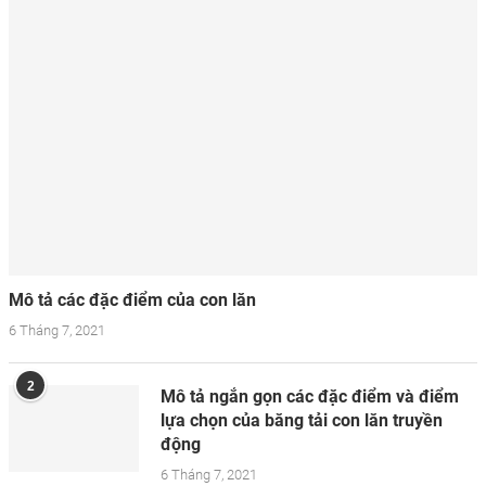
Mô tả các đặc điểm của con lăn
6 Tháng 7, 2021
2
Mô tả ngắn gọn các đặc điểm và điểm
lựa chọn của băng tải con lăn truyền
động
6 Tháng 7, 2021