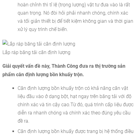
hoàn chỉnh thì tỉ lệ (trọng lượng) vật tư đưa vào là rất
quan trọng. Nó đòi hỏi phải nhanh chóng, chính xác
và tối giản thiết bị để tiết kiệm không gian và thời gian
xử lý quy trình chế biến.
Lắp ráp băng tải cân định lượng
Giải quyết vấn đề này, Thành Công đưa ra thị trường sản
phẩm cân định lượng bồn khuấy trộn.
Cân định lượng bồn khuấy trộn có khả năng cân vật
liệu đầu vào ở dạng bột, hạt ngay trên băng tải với độ
chính xác và tin cậy cao.Từ đó, quá trình cấp liệu được
diễn ra nhanh chóng và chính xác theo đúng yêu cầu
đề ra.
Cân định lượng bồn khuấy được trang bị hệ thống điều