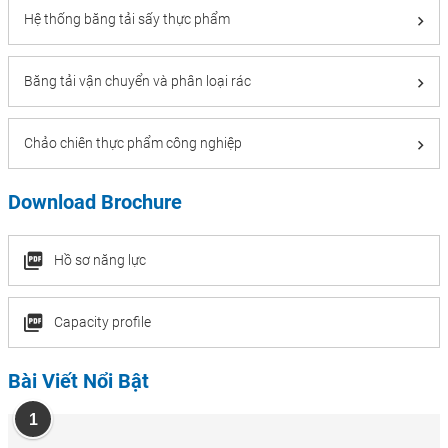
Hệ thống băng tải sấy thực phẩm
Băng tải vận chuyển và phân loại rác
Chảo chiên thực phẩm công nghiệp
Download Brochure
Hồ sơ năng lực
Capacity profile
Bài Viết Nổi Bật
1