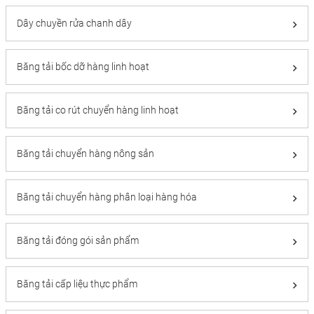
Dây chuyền rửa chanh dây
Băng tải bốc dỡ hàng linh hoạt
Băng tải co rút chuyển hàng linh hoạt
Băng tải chuyển hàng nông sản
Băng tải chuyển hàng phân loại hàng hóa
Băng tải đóng gói sản phẩm
Băng tải cấp liệu thực phẩm