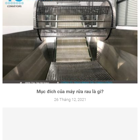
Mục đích của máy rửa rau là gì?
26 Tháng 12, 2021