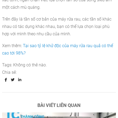
một cách mù quáng.
Trên đây là tần số cơ bản của máy rửa rau, các tần số khác
nhau có tác dụng khác nhau, bạn có thể lựa chọn loại phù
hợp với mình theo nhu cầu của mình.
Xem thêm:
Tại sao tỷ lệ khử độc của máy rửa rau quả có thể
cao tới 98%?
Tags:
Không có thẻ nào.
Chia sẻ:
BÀI VIẾT LIÊN QUAN