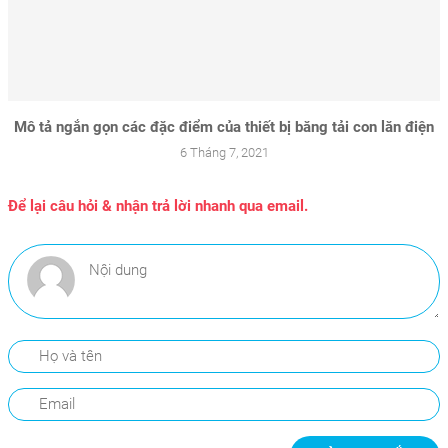
Mô tả ngắn gọn các đặc điểm của thiết bị băng tải con lăn điện
6 Tháng 7, 2021
Để lại câu hỏi & nhận trả lời nhanh qua email.