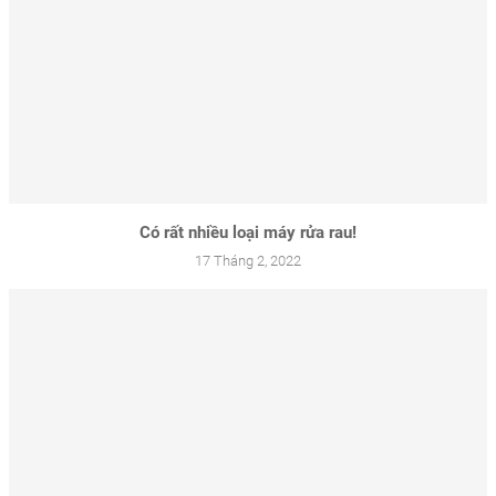
Có rất nhiều loại máy rửa rau!
17 Tháng 2, 2022