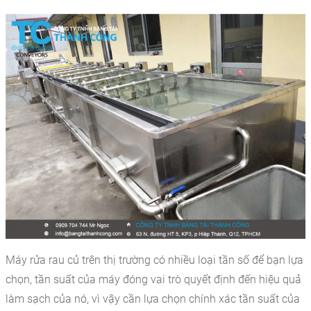
Máy rửa rau củ trên thị trường có nhiều loại tần số để bạn lựa
chọn, tần suất của máy đóng vai trò quyết định đến hiệu quả
làm sạch của nó, vì vậy cần lựa chọn chính xác tần suất của