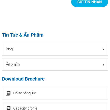
Tin Tức & Ấn Phẩm
Blog
Ấn phẩm
Download Brochure
Hồ sơ năng lực
Capacity profile