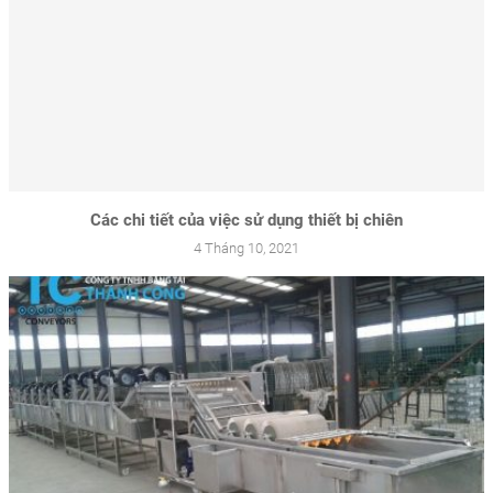
Các chi tiết của việc sử dụng thiết bị chiên
4 Tháng 10, 2021