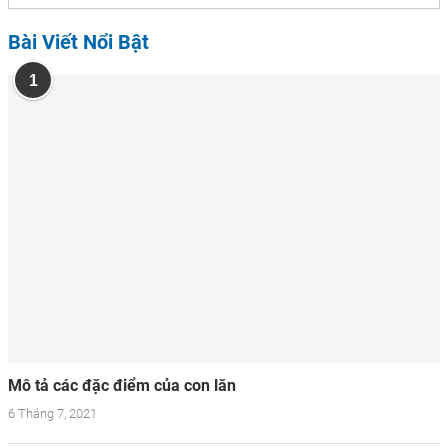
Bài Viết Nổi Bật
1
Mô tả các đặc điểm của con lăn
6 Tháng 7, 2021