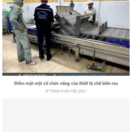
Điểm mặt một số chức năng của thiết bị chế biến rau
8 Tháng mười một, 2021