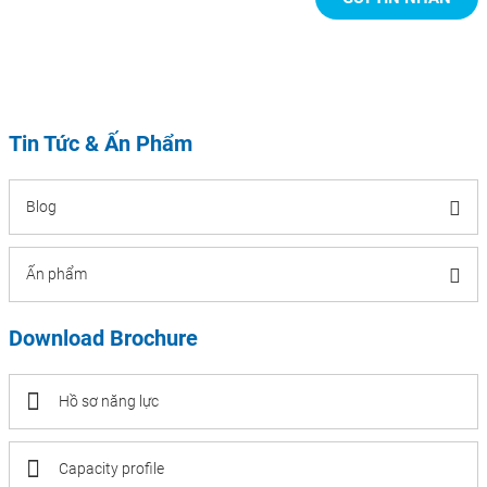
Tin Tức & Ấn Phẩm
Blog
Ấn phẩm
Download Brochure
Hồ sơ năng lực
Capacity profile