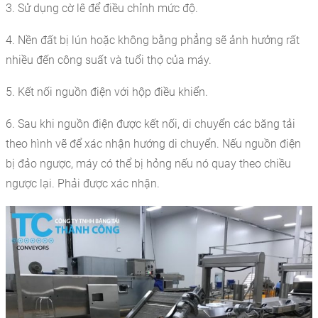
3. Sử dụng cờ lê để điều chỉnh mức độ.
4. Nền đất bị lún hoặc không bằng phẳng sẽ ảnh hưởng rất
nhiều đến công suất và tuổi thọ của máy.
5. Kết nối nguồn điện với hộp điều khiển.
6. Sau khi nguồn điện được kết nối, di chuyển các băng tải
theo hình vẽ để xác nhận hướng di chuyển. Nếu nguồn điện
bị đảo ngược, máy có thể bị hỏng nếu nó quay theo chiều
ngược lại. Phải được xác nhận.