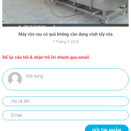
Máy rửa rau củ quả không cần dùng chất tẩy rửa
7 Tháng 2, 2023
Để lại câu hỏi & nhận trả lời nhanh qua email.