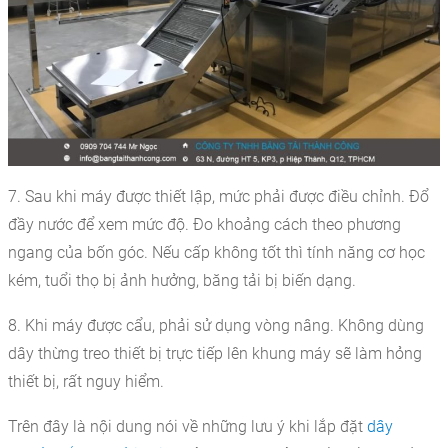
7. Sau khi máy được thiết lập, mức phải được điều chỉnh. Đổ
đầy nước để xem mức độ. Đo khoảng cách theo phương
ngang của bốn góc. Nếu cấp không tốt thì tính năng cơ học
kém, tuổi thọ bị ảnh hưởng, băng tải bị biến dạng.
8. Khi máy được cẩu, phải sử dụng vòng nâng. Không dùng
dây thừng treo thiết bị trực tiếp lên khung máy sẽ làm hỏng
thiết bị, rất nguy hiểm.
Trên đây là nội dung nói về những lưu ý khi lắp đặt
dây