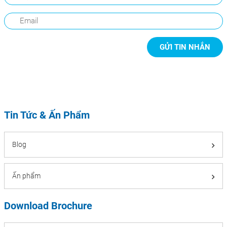
Tin Tức & Ấn Phẩm
Blog
Ấn phẩm
Download Brochure