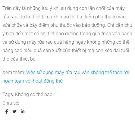
Trên đây là những lưu ý khi sử dụng con lăn chổi của máy
rửa rau, dù là thiết bị cơ khí nào thì ba điểm phụ thuộc vào
sửa chữa và bảy điểm phụ thuộc vào bảo dưỡng.
Chỉ cần chú
ý hơn đến một số chi tiết bảo dưỡng trong quá trình vận hành
và sử dụng máy rửa rau quả hàng ngày không những có thể
nâng cao hiệu quả sản xuất của thiết bị mà còn kéo dài tuổi
thọ của thiết bị.
Xem thêm:
Việc sử dụng máy rửa rau vẫn không thể tách rời
hoàn toàn với hoạt động thủ
Tags:
Không có thẻ nào.
Chia sẻ: