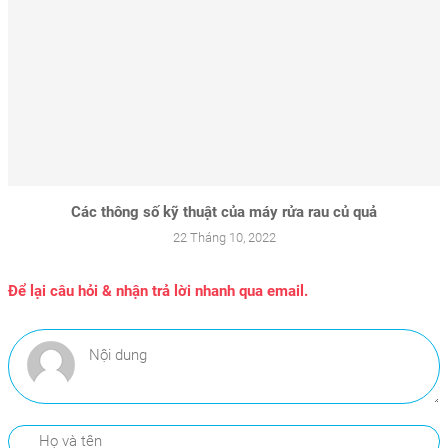
Các thông số kỹ thuật của máy rửa rau củ quả
22 Tháng 10, 2022
Để lại câu hỏi & nhận trả lời nhanh qua email.