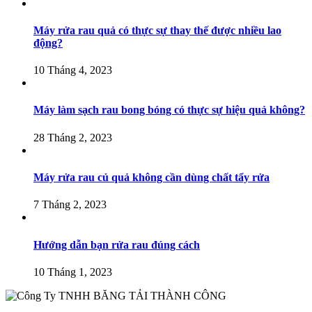
Máy rửa rau quả có thực sự thay thế được nhiều lao
động?
10 Tháng 4, 2023
Máy làm sạch rau bong bóng có thực sự hiệu quả không?
28 Tháng 2, 2023
Máy rửa rau củ quả không cần dùng chất tẩy rửa
7 Tháng 2, 2023
Hướng dẫn bạn rửa rau đúng cách
10 Tháng 1, 2023