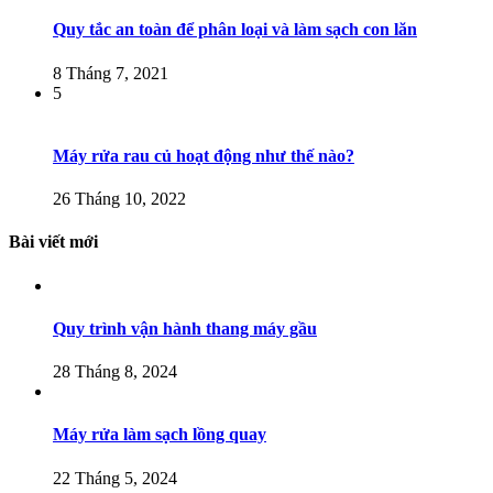
Quy tắc an toàn để phân loại và làm sạch con lăn
8 Tháng 7, 2021
5
Máy rửa rau củ hoạt động như thế nào?
26 Tháng 10, 2022
Bài viết mới
Quy trình vận hành thang máy gầu
28 Tháng 8, 2024
Máy rửa làm sạch lồng quay
22 Tháng 5, 2024