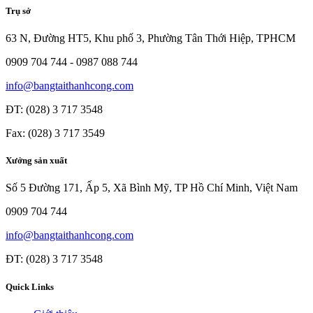
Trụ sở
63 N, Đường HT5, Khu phố 3, Phường Tân Thới Hiệp, TPHCM
0909 704 744 - 0987 088 744
info@bangtaithanhcong.com
ĐT: (028) 3 717 3548
Fax: (028) 3 717 3549
Xưởng sản xuất
Số 5 Đường 171, Ấp 5, Xã Bình Mỹ, TP Hồ Chí Minh, Việt Nam
0909 704 744
info@bangtaithanhcong.com
ĐT: (028) 3 717 3548
Quick Links