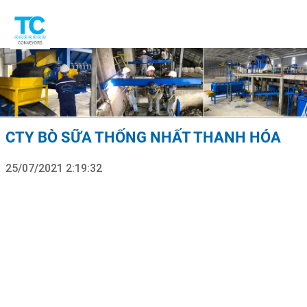
CTY BÒ SỮA THỐNG NHẤT THANH HÓA
25/07/2021 2:19:32