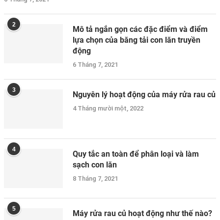
2
Mô tả ngắn gọn các đặc điểm và điểm
lựa chọn của băng tải con lăn truyền
động
6 Tháng 7, 2021
3
Nguyên lý hoạt động của máy rửa rau củ
4 Tháng mười một, 2022
4
Quy tắc an toàn để phân loại và làm
sạch con lăn
8 Tháng 7, 2021
5
Máy rửa rau củ hoạt động như thế nào?