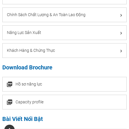
Chính Sách Chất Lượng & An Toàn Lao Động
Năng Lực Sản Xuất
Khách Hàng & Chứng Thực
Download Brochure
Hồ sơ năng lực
Capacity profile
Bài Viết Nổi Bật