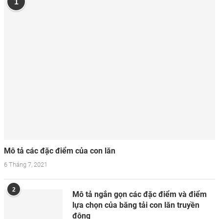
1
Mô tả các đặc điểm của con lăn
6 Tháng 7, 2021
2
Mô tả ngắn gọn các đặc điểm và điểm
lựa chọn của băng tải con lăn truyền
động