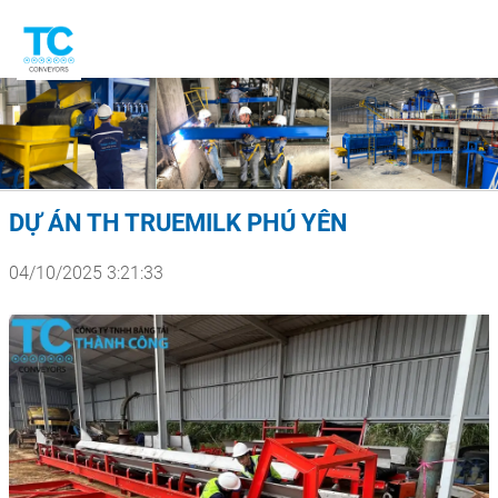
DỰ ÁN TH TRUEMILK PHÚ YÊN
04/10/2025 3:21:33