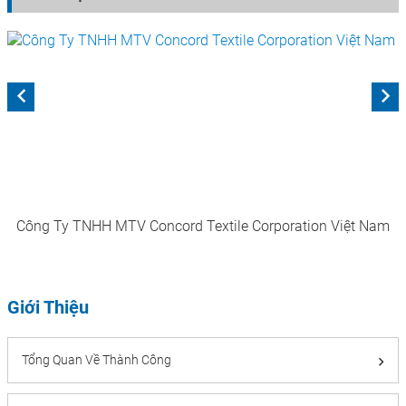
Công Ty TNHH MTV Concord Textile Corporation Việt Nam
Giới Thiệu
Tổng Quan Về Thành Công