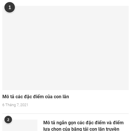
1
Mô tả các đặc điểm của con lăn
6 Tháng 7, 2021
2
Mô tả ngắn gọn các đặc điểm và điểm
lựa chọn của băng tải con lăn truyền