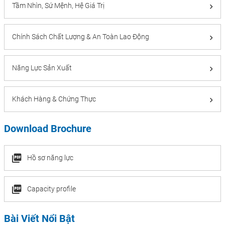
Tầm Nhìn, Sứ Mệnh, Hệ Giá Trị
Chính Sách Chất Lượng & An Toàn Lao Động
Năng Lực Sản Xuất
Khách Hàng & Chứng Thực
Download Brochure
Hồ sơ năng lực
Capacity profile
Bài Viết Nổi Bật