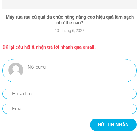
Máy rửa rau củ quả đa chức năng nâng cao hiệu quả làm sạch
như thế nào?
10 Tháng 6, 2022
Để lại câu hỏi & nhận trả lời nhanh qua email.