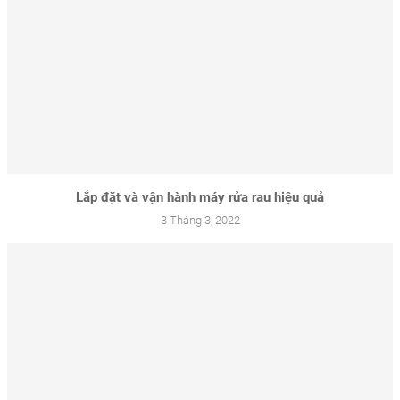
Lắp đặt và vận hành máy rửa rau hiệu quả
3 Tháng 3, 2022