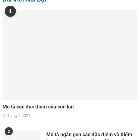
1
Mô tả các đặc điểm của con lăn
6 Tháng 7, 2021
2
Mô tả ngắn gọn các đặc điểm và điểm