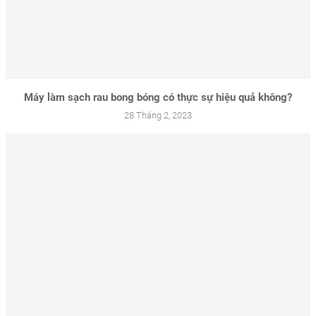
Máy làm sạch rau bong bóng có thực sự hiệu quả không?
28 Tháng 2, 2023