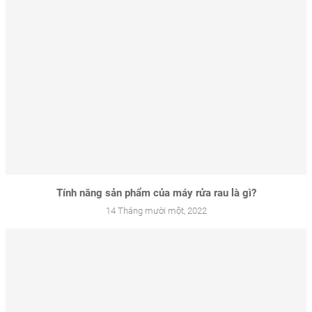
Tính năng sản phẩm của máy rửa rau là gì?
14 Tháng mười một, 2022