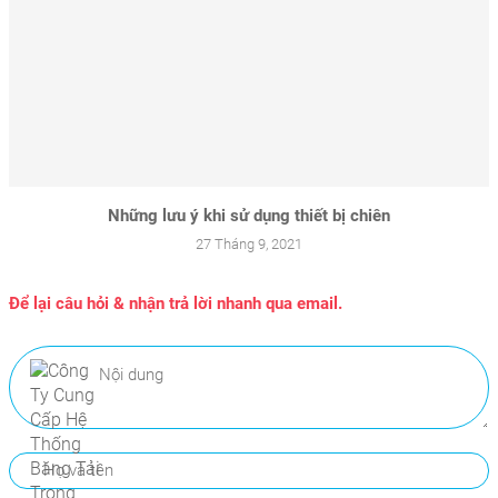
Những lưu ý khi sử dụng thiết bị chiên
27 Tháng 9, 2021
Để lại câu hỏi & nhận trả lời nhanh qua email.