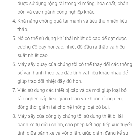
được sử dụng rộng rãi trong xi măng, hóa chất, phân
bón và các ngành công nghiệp khác.
Khả năng chống quá tải mạnh và tiêu thụ nhiên liệu
thấp.
Nó có thể sử dụng khí thải nhiệt độ cao để đạt được
cường độ bay hơi cao, nhiệt độ đầu ra thấp và hiệu
suất nhiệt cao.
Máy sấy quay của chúng tôi có thể thay đổi các thông
số vận hành theo các đặc tính vật liệu khác nhau để
giúp trao đổi nhiệt đầy đủ hơn.
Việc sử dụng các thiết bị cấp và xả mới giúp loại bỏ
tắc nghẽn cấp liệu, gián đoạn và không đồng đều,
đồng thời giảm tải cho hệ thống loại bỏ bụi.
Máy sấy của công ty chúng tôi sử dụng thiết bị lái
bánh xe tự điều chỉnh, cho phép kết hợp tiếp xúc tuyến
tính giữa bánh xe và vòng lăn, giúp giảm đáng kể sự