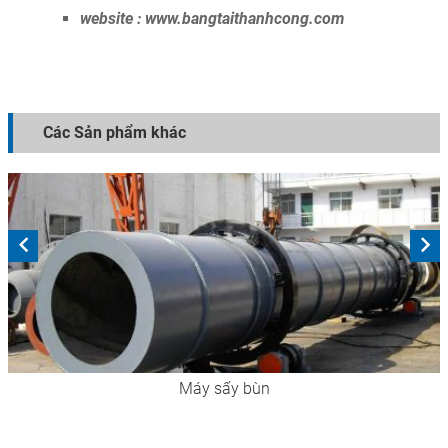
website : www.bangtaithanhcong.com
Các Sản phẩm khác
Máy sấy bùn