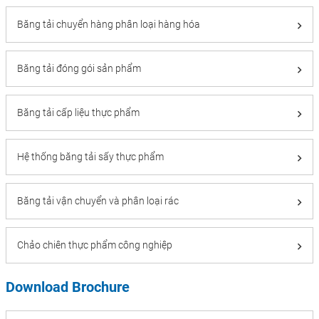
Băng tải chuyển hàng phân loại hàng hóa
Băng tải đóng gói sản phẩm
Băng tải cấp liệu thực phẩm
Hệ thống băng tải sấy thực phẩm
Băng tải vận chuyển và phân loại rác
Chảo chiên thực phẩm công nghiệp
Download Brochure