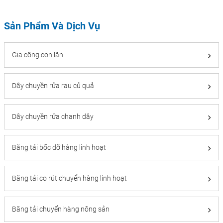
Sản Phẩm Và Dịch Vụ
Gia công con lăn
Dây chuyền rửa rau củ quả
Dây chuyền rửa chanh dây
Băng tải bốc dỡ hàng linh hoạt
Băng tải co rút chuyển hàng linh hoạt
Băng tải chuyển hàng nông sản