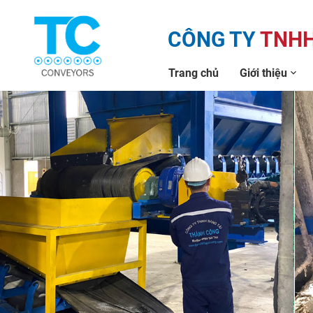
CÔNG TY
TNHH
Trang chủ
Giới thiệu