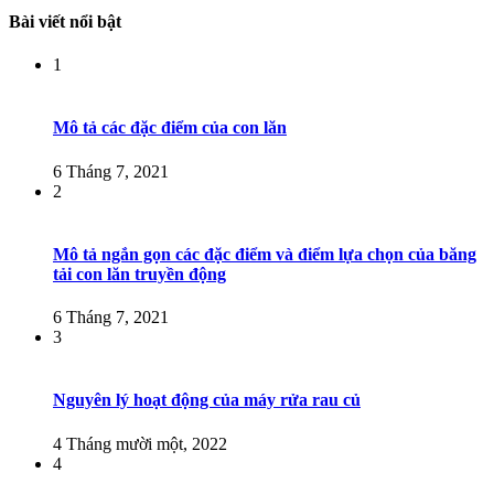
Bài viết nổi bật
1
Mô tả các đặc điểm của con lăn
6 Tháng 7, 2021
2
Mô tả ngắn gọn các đặc điểm và điểm lựa chọn của băng
tải con lăn truyền động
6 Tháng 7, 2021
3
Nguyên lý hoạt động của máy rửa rau củ
4 Tháng mười một, 2022
4