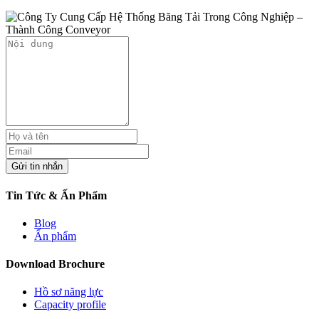
Tin Tức & Ấn Phẩm
Blog
Ấn phẩm
Download Brochure
Hồ sơ năng lực
Capacity profile